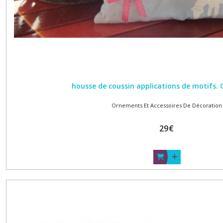
housse de coussin applications de motifs. 
Ornements Et Accessoires De Décoration
29
€