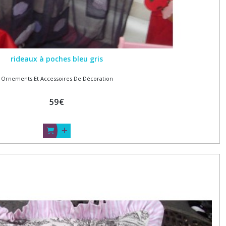
rideaux à poches bleu gris
Ornements Et Accessoires De Décoration
59
€