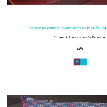
housse de coussin applications de motifs. Cot
Ornements Et Accessoires De Décoration
29
€