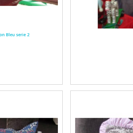
on Bleu serie 2