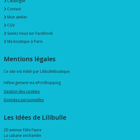
Catalogue
Contact
Mon atelier
CGV
Suivez nous sur Facebook
Ma boutique à Paris
Mentions légales
Ce site est édité par LilibulleBoutique.
Hébergement via eProShopping
Gestion des cookies
Données personnelles
Les Idées de Lilibulle
20 avenue Félix Faure
La cabane enchantée