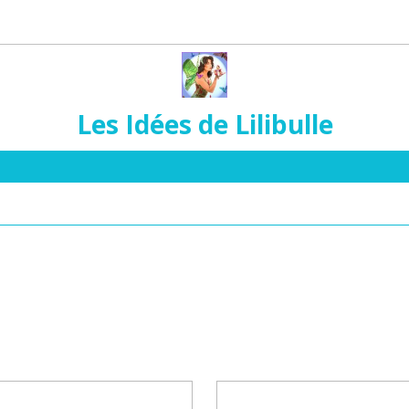
Les Idées de Lilibulle