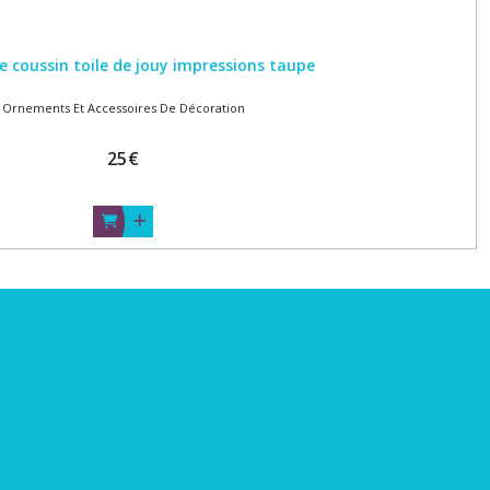
e coussin toile de jouy impressions taupe
Ornements Et Accessoires De Décoration
25
€