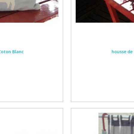
Coton Blanc
housse de 