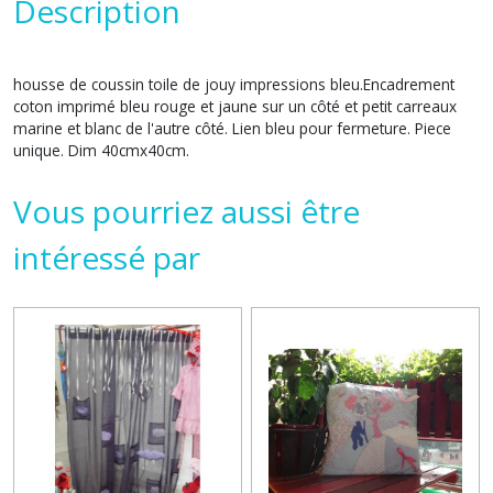
Description
housse de coussin toile de jouy impressions bleu.Encadrement
coton imprimé bleu rouge et jaune sur un côté et petit carreaux
marine et blanc de l'autre côté. Lien bleu pour fermeture. Piece
unique. Dim 40cmx40cm.
Vous pourriez aussi être
intéressé par