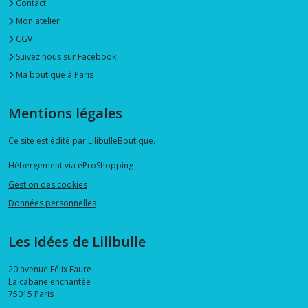
Contact
Mon atelier
CGV
Suivez nous sur Facebook
Ma boutique à Paris
Mentions légales
Ce site est édité par LilibulleBoutique.
Hébergement via eProShopping
Gestion des cookies
Données personnelles
Les Idées de Lilibulle
20 avenue Félix Faure
La cabane enchantée
75015
Paris