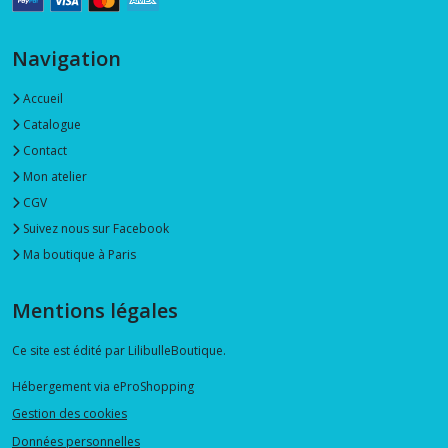
Navigation
Accueil
Catalogue
Contact
Mon atelier
CGV
Suivez nous sur Facebook
Ma boutique à Paris
Mentions légales
Ce site est édité par LilibulleBoutique.
Hébergement via eProShopping
Gestion des cookies
Données personnelles