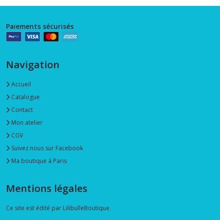
Paiements sécurisés
Navigation
Accueil
Catalogue
Contact
Mon atelier
CGV
Suivez nous sur Facebook
Ma boutique à Paris
Mentions légales
Ce site est édité par LilibulleBoutique.