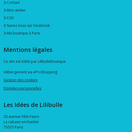
Contact
Mon atelier
CGV
Suivez nous sur Facebook
Ma boutique à Paris
Mentions légales
Ce site est édité par LilibulleBoutique.
Hébergement via eProShopping
Gestion des cookies
Données personnelles
Les Idées de Lilibulle
20 avenue Félix Faure
La cabane enchantée
75015
Paris