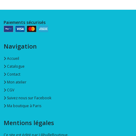
Paiements sécurisés
Navigation
Accueil
Catalogue
Contact
Mon atelier
CGV
Suivez nous sur Facebook
Ma boutique à Paris
Mentions légales
Ce site est édité par LilibulleBoutique.