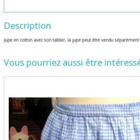
Description
Jupe en cotton avec son tablier, la jupe peut être vendu séparément 
Vous pourriez aussi être intéress