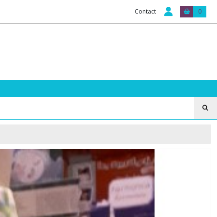
Contact
0