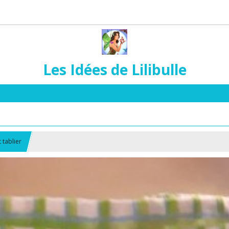
Les Idées de Lilibulle
 tablier