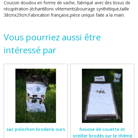
Coussin doudou en forme de vache, fabriqué avec des tissus de
récupération (échantillons vêtements)bourrage synthétique,taille
38cmx29cm.Fabrication française,pièce unique faite a la main.
Vous pourriez aussi être
intéressé par
sac polochon broderie ours
housse de couette et
oreiller brodés sur le thème