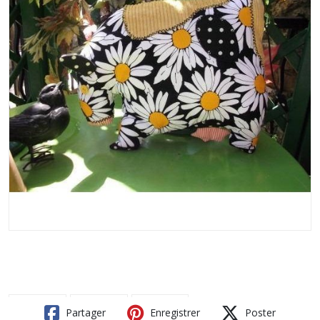
Partager
Enregistrer
Poster