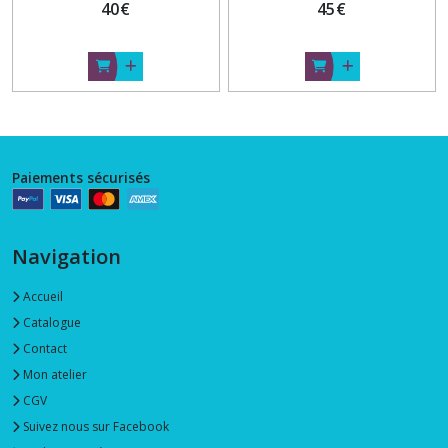
40
€
45
€
Paiements sécurisés
Navigation
Accueil
Catalogue
Contact
Mon atelier
CGV
Suivez nous sur Facebook