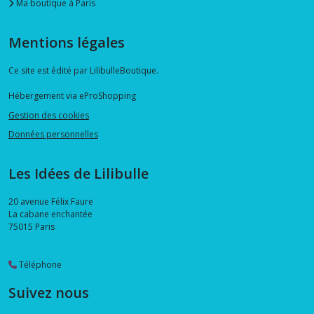
Ma boutique à Paris
Mentions légales
Ce site est édité par LilibulleBoutique.
Hébergement via eProShopping
Gestion des cookies
Données personnelles
Les Idées de Lilibulle
20 avenue Félix Faure
La cabane enchantée
75015
Paris
Téléphone
Suivez nous